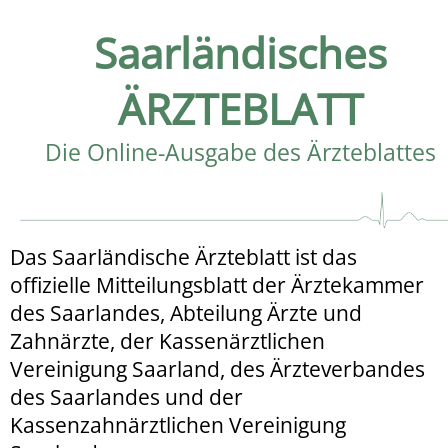
Saarländisches
ÄRZTEBLATT
Die Online-Ausgabe des Ärzteblattes
Das Saarländische Ärzteblatt ist das
offizielle Mitteilungsblatt der Ärztekammer
des Saarlandes, Abteilung Ärzte und
Zahnärzte, der Kassenärztlichen
Vereinigung Saarland, des Ärzteverbandes
des Saarlandes und der
Kassenzahnärztlichen Vereinigung