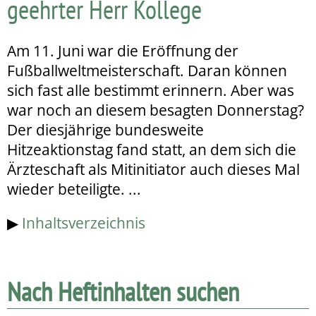
geehrter Herr Kollege
Am 11. Juni war die Eröffnung der
Fußballweltmeisterschaft. Daran können
sich fast alle bestimmt erinnern. Aber was
war noch an diesem besagten Donnerstag?
Der diesjährige bundesweite
Hitzeaktionstag fand statt, an dem sich die
Ärzteschaft als Mitinitiator auch dieses Mal
wieder beteiligte. ...
▶
Inhaltsverzeichnis
Nach Heftinhalten suchen