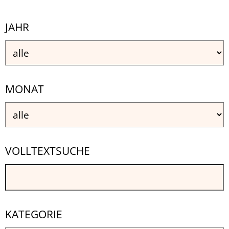
JAHR
MONAT
VOLLTEXTSUCHE
KATEGORIE