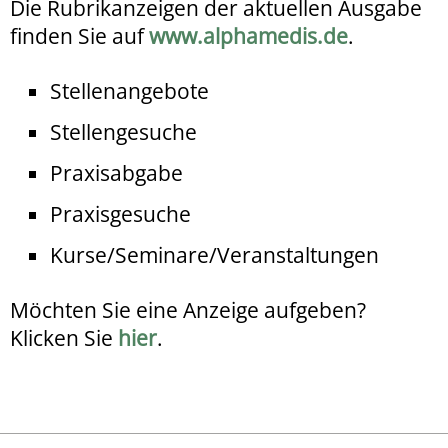
Die Rubrikanzeigen der aktuellen Ausgabe
finden Sie auf
www.alphamedis.de
.
Stellenangebote
Stellengesuche
Praxisabgabe
Praxisgesuche
Kurse/Seminare/Veranstaltungen
Möchten Sie eine Anzeige aufgeben?
Klicken Sie
hier
.