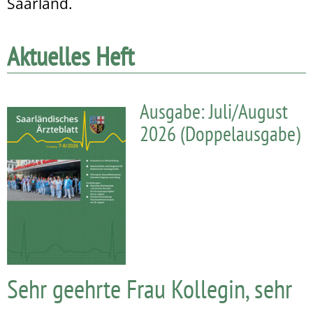
Saarland.
Aktuelles Heft
Ausgabe: Juli/August
2026 (Doppelausgabe)
Sehr geehrte Frau Kollegin, sehr