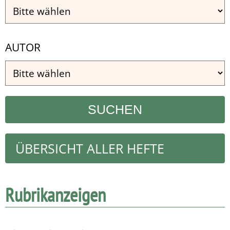
AUTOR
ÜBERSICHT ALLER HEFTE
Rubrikanzeigen