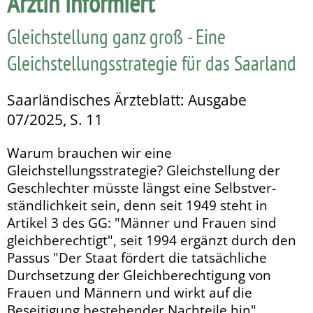
Ärztin informiert
Gleichstellung ganz groß - Eine
Gleichstellungsstrategie für das Saarland
Saarländisches Ärzteblatt: Ausgabe
07/2025, S. 11
Warum brauchen wir eine
Gleichstellungsstrategie? Gleichstellung der
Geschlechter müsste längst eine Selbstver­
ständlichkeit sein, denn seit 1949 steht in
Artikel 3 des GG: "Männer und Frauen sind
gleichberechtigt", seit 1994 ergänzt durch den
Passus "Der Staat fördert die tatsächliche
Durchsetzung der Gleichbe­rech­­tigung von
Frauen und Männern und wirkt auf die
Beseitigung bestehender Nachteile hin".