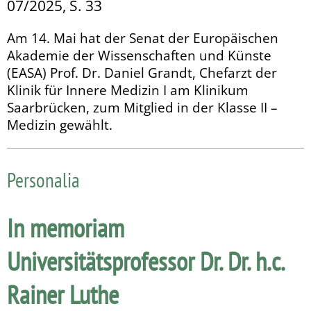
07/2025, S. 33
Am 14. Mai hat der Senat der Europäischen
Akademie der Wissenschaften und Künste
(EASA) Prof. Dr. Daniel Grandt, Chefarzt der
Klinik für Innere Medizin I am Klinikum
Saarbrücken, zum Mitglied in der Klasse II –
Medizin gewählt.
Personalia
In memoriam
Universitätsprofessor Dr. Dr. h.c.
Rainer Luthe