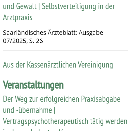
und Gewalt | Selbstverteitigung in der
Arztpraxis
Saarländisches Ärzteblatt: Ausgabe
07/2025, S. 26
Aus der Kassenärztlichen Vereinigung
Veranstaltungen
Der Weg zur erfolgreichen Praxisabgabe
und -übernahme |
Vertragspsychotherapeutisch tätig werden