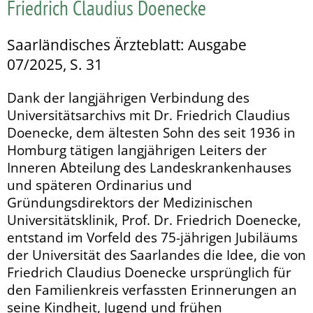
Friedrich Claudius Doenecke
Saarländisches Ärzteblatt: Ausgabe
07/2025, S. 31
Dank der langjährigen Verbindung des
Universitätsarchivs mit Dr. Friedrich Claudius
Doenecke, dem ältesten Sohn des seit 1936 in
Homburg tätigen langjährigen Leiters der
Inneren Abteilung des Landeskrankenhauses
und späteren Ordinarius und
Gründungsdirektors der Medizinischen
Universitätskli­nik, Prof. Dr. Friedrich Doenecke,
entstand im Vorfeld des 75-jährigen Jubiläums
der Universität des Saarlandes die Idee, die von
Friedrich Claudius Doenecke ursprünglich für
den Familienkreis verfassten Erinnerungen an
seine Kindheit, Jugend und frühen