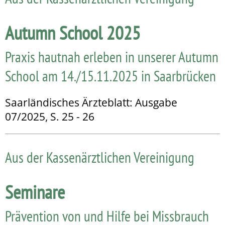
Autumn School 2025
Praxis hautnah erleben in unserer Autumn
School am 14./15.11.2025 in Saarbrücken
Saarländisches Ärzteblatt: Ausgabe
07/2025, S. 25 - 26
Aus der Kassenärztlichen Vereinigung
Seminare
Prävention von und Hilfe bei Missbrauch