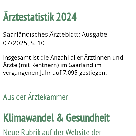
Ärztestatistik 2024
Saarländisches Ärzteblatt: Ausgabe
07/2025, S. 10
Insgesamt ist die Anzahl aller Ärztinnen und
Ärzte (mit Rentnern) im Saarland im
vergangenen Jahr auf 7.095 gestiegen.
Aus der Ärztekammer
Klimawandel & Gesundheit
Neue Rubrik auf der Website der