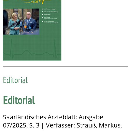
Editorial
Editorial
Saarländisches Ärzteblatt: Ausgabe
07/2025, S. 3 | Verfasser: Strauß, Markus,