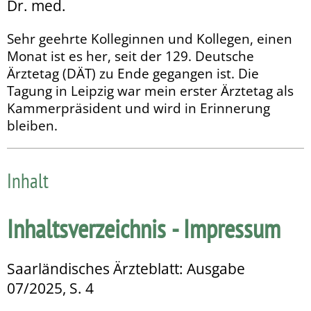
Dr. med.
Sehr geehrte Kolleginnen und Kollegen, einen
Monat ist es her, seit der 129. Deutsche
Ärztetag (DÄT) zu Ende gegangen ist. Die
Tagung in Leipzig war mein erster Ärztetag als
Kammerpräsident und wird in Erinnerung
bleiben.
Inhalt
Inhaltsverzeichnis - Impressum
Saarländisches Ärzteblatt: Ausgabe
07/2025, S. 4