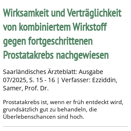
Wirksamkeit und Verträglichkeit
von kombiniertem Wirkstoff
gegen fortgeschrittenen
Prostatakrebs nachgewiesen
Saarländisches Ärzteblatt: Ausgabe
07/2025, S. 15 - 16 | Verfasser: Ezziddin,
Samer, Prof. Dr.
Prostatakrebs ist, wenn er früh entdeckt wird,
grundsätzlich gut zu behandeln, die
Überlebenschancen sind hoch.