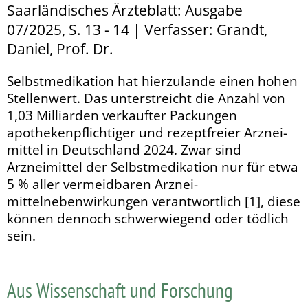
Saarländisches Ärzteblatt: Ausgabe
07/2025, S. 13 - 14 | Verfasser: Grandt,
Daniel, Prof. Dr.
Selbstmedikation hat hierzulande einen hohen
Stellenwert. Das unterstreicht die Anzahl von
1,03 Milliarden verkaufter Packungen
apothekenpflichtiger und rezeptfreier Arznei­
mit­tel in Deutschland 2024. Zwar sind
Arzneimittel der Selbst­medikation nur für etwa
5 % aller vermeidbaren Arznei­
mittelnebenwirkungen verantwortlich [1], diese
können dennoch schwerwiegend oder tödlich
sein.
Aus Wissenschaft und Forschung