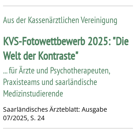
Aus der Kassenärztlichen Vereinigung
KVS-Fotowettbewerb 2025: "Die
Welt der Kontraste"
... für Ärzte und Psychotherapeuten,
Praxisteams und saarländische
Medizinstudierende
Saarländisches Ärzteblatt: Ausgabe
07/2025, S. 24