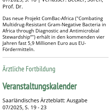
Prof. Dr.
Das neue Projekt ComBac-Africa ("Com­bating
Multidrug-Resistant Gram-Negative Bacteria in
Africa through Diagnostic and Antimicrobial
Stewardship“") erhält in den kommenden vier
Jahren fast 5,9 Millionen Euro aus EU-
Fördermitteln.
Ärztliche Fortbildung
Veranstaltungskalender
Saarländisches Ärzteblatt: Ausgabe
07/2025, S. 19 - 23