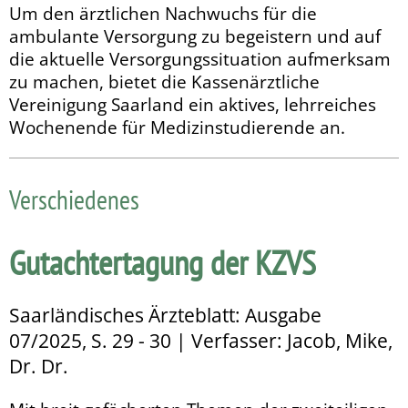
Um den ärztlichen Nachwuchs für die
ambulante Versorgung zu begeistern und auf
die aktuelle Versorgungssituation aufmerksam
zu machen, bietet die Kassenärztliche
Vereinigung Saarland ein aktives, lehrreiches
Wochenende für Medizin­studierende an.
Verschiedenes
Gutachtertagung der KZVS
Saarländisches Ärzteblatt: Ausgabe
07/2025, S. 29 - 30 | Verfasser: Jacob, Mike,
Dr. Dr.