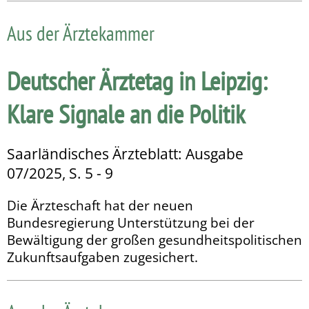
Aus der Ärztekammer
Deutscher Ärztetag in Leipzig:
Klare Signale an die Politik
Saarländisches Ärzteblatt: Ausgabe
07/2025, S. 5 - 9
Die Ärzteschaft hat der neuen
Bundesregierung Unterstüt­zung bei der
Bewältigung der großen gesundheitspolitischen
Zukunftsaufgaben zugesichert.