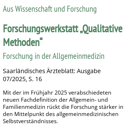
Aus Wissenschaft und Forschung
Forschungswerkstatt „Qualitative
Methoden“
Forschung in der Allgemeinmedizin
Saarländisches Ärzteblatt: Ausgabe
07/2025, S. 16
Mit der im Frühjahr 2025 verabschiedeten
neuen Fach­defi­nition der Allgemein- und
Familienmedizin rückt die For­schung stärker in
den Mittelpunkt des allgemeinmedizinischen
Selbstverständnisses.