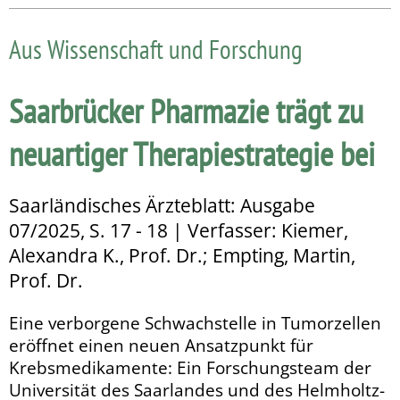
Aus Wissenschaft und Forschung
Saarbrücker Pharmazie trägt zu
neuartiger Therapiestrategie bei
Saarländisches Ärzteblatt: Ausgabe
07/2025, S. 17 - 18 | Verfasser: Kiemer,
Alexandra K., Prof. Dr.; Empting, Martin,
Prof. Dr.
Eine verborgene Schwachstelle in Tumorzellen
eröffnet einen neuen Ansatzpunkt für
Krebsmedikamente: Ein Forschungs­team der
Universität des Saarlandes und des Helmholtz-