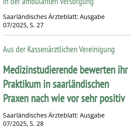
in der ambulanten Versorgung
Saarländisches Ärzteblatt: Ausgabe
07/2025, S. 27
Aus der Kassenärztlichen Vereinigung
Medizinstudierende bewerten ihr
Praktikum in saarländischen
Praxen nach wie vor sehr positiv
Saarländisches Ärzteblatt: Ausgabe
07/2025, S. 28