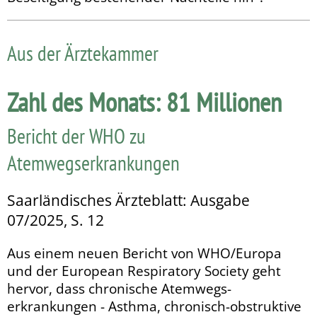
Aus der Ärztekammer
Zahl des Monats: 81 Millionen
Bericht der WHO zu
Atemwegserkrankungen
Saarländisches Ärzteblatt: Ausgabe
07/2025, S. 12
Aus einem neuen Bericht von WHO/Europa
und der European Respiratory Society geht
hervor, dass chronische Atemwegs­
erkrankungen - Asthma, chronisch-obstruktive