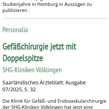
Studienjahre in Homburg in Auszügen zu
publizieren .
Personalia
Gefäßchirurgie jetzt mit
Doppelspitze
SHG-Kliniken Völklingen
Saarländisches Ärzteblatt: Ausgabe
07/2025, S. 32
Die Klinik für Gefäß- und Endovaskularchirurgie
der SHG-Kliniken Völklingen hat jetzt eine