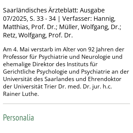
Saarländisches Ärzteblatt: Ausgabe
07/2025, S. 33 - 34 | Verfasser: Hannig,
Matthias, Prof. Dr.; Müller, Wolfgang, Dr.;
Retz, Wolfgang, Prof. Dr.
Am 4. Mai verstarb im Alter von 92 Jahren der
Professor für Psychiatrie und Neurologie und
ehemalige Direktor des Instituts für
Gerichtliche Psychologie und Psychiatrie an der
Universität des Saarlandes und Ehrendoktor
der Universität Trier Dr. med. Dr. jur. h.c.
Rainer Luthe.
Personalia