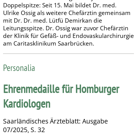
Doppelspitze: Seit 15. Mai bildet Dr. med.
Ulrike Ossig als weitere Chefärztin gemeinsam
mit Dr. Dr. med. Lütfü Demirkan die
Leitungsspitze. Dr. Ossig war zuvor Chefärztin
der Klinik für Gefäß- und Endo­vas­kularchirurgie
am Caritasklinikum Saarbrücken.
Personalia
Ehrenmedaille für Homburger
Kardiologen
Saarländisches Ärzteblatt: Ausgabe
07/2025, S. 32