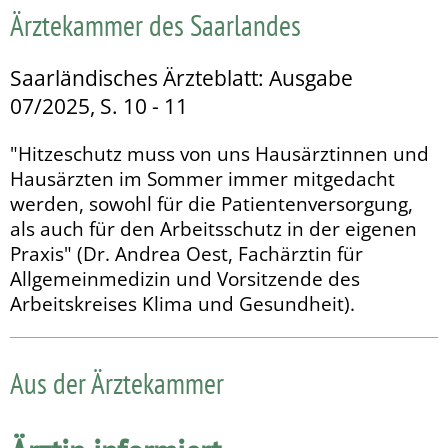
Ärztekammer des Saarlandes
Saarländisches Ärzteblatt: Ausgabe
07/2025, S. 10 - 11
"Hitzeschutz muss von uns Hausärztinnen und
Hausärzten im Sommer immer mitgedacht
werden, sowohl für die Patien­tenversorgung,
als auch für den Arbeitsschutz in der eigenen
Praxis" (Dr. Andrea Oest, Fachärztin für
Allgemeinmedizin und Vorsitzende des
Arbeitskreises Klima und Gesundheit).
Aus der Ärztekammer