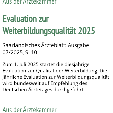
Aus der Ärztekammer
Evaluation zur
Weiterbildungsqualität 2025
Saarländisches Ärzteblatt: Ausgabe
07/2025, S. 10
Zum 1. Juli 2025 startet die diesjährige
Evaluation zur Qualität der Weiterbildung. Die
jährliche Evaluation zur Weiterbildungs­qualität
wird bundesweit auf Empfehlung des
Deutschen Ärztetages durchgeführt.
Aus der Ärztekammer