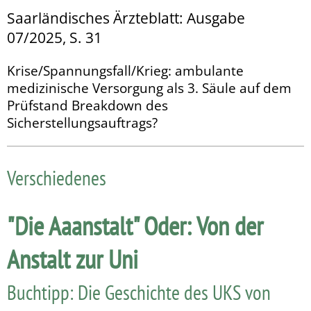
Saarländisches Ärzteblatt: Ausgabe
07/2025, S. 31
Krise/Spannungsfall/Krieg: ambulante
medizinische Versorgung als 3. Säule auf dem
Prüfstand Breakdown des
Sicherstellungsauftrags?
Verschiedenes
"Die Aaanstalt" Oder: Von der
Anstalt zur Uni
Buchtipp: Die Geschichte des UKS von