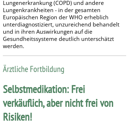
Lungen­er­kran­kung (COPD) und andere
Lungenkrankheiten - in der gesamten
Europäischen Region der WHO erheblich
unterdiagnostiziert, unzureichend behandelt
und in ihren Auswir­kungen auf die
Gesundheitssysteme deutlich unterschätzt
werden.
Ärztliche Fortbildung
Selbstmedikation: Frei
verkäuflich, aber nicht frei von
Risiken!