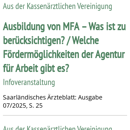
Aus der Kassenärztlichen Vereinigung
Ausbildung von MFA – Was ist zu
berücksichtigen? / Welche
Fördermöglichkeiten der Agentur
für Arbeit gibt es?
Infoveranstaltung
Saarländisches Ärzteblatt: Ausgabe
07/2025, S. 25
Aus der Kassenärztlichen Vereinigung