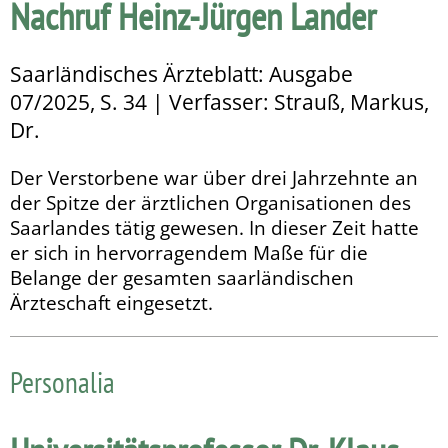
Nachruf Heinz-Jürgen Lander
Saarländisches Ärzteblatt: Ausgabe
07/2025, S. 34 | Verfasser: Strauß, Markus,
Dr.
Der Verstorbene war über drei Jahrzehnte an
der Spitze der ärztlichen Organisationen des
Saarlandes tätig gewesen. In dieser Zeit hatte
er sich in hervorragendem Maße für die
Belange der gesamten saarländischen
Ärzteschaft eingesetzt.
Personalia