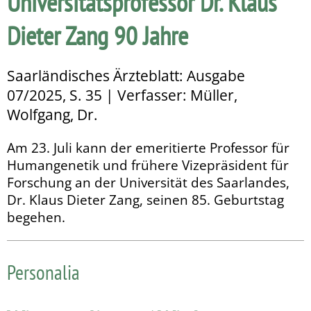
Universitätsprofessor Dr. Klaus
Dieter Zang 90 Jahre
Saarländisches Ärzteblatt: Ausgabe
07/2025, S. 35 | Verfasser: Müller,
Wolfgang, Dr.
Am 23. Juli kann der emeritierte Professor für
Humangenetik und frühere Vize­prä­si­dent für
Forschung an der Universität des Saarlandes,
Dr. Klaus Dieter Zang, seinen 85. Geburtstag
begehen.
Personalia