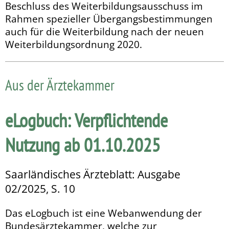
Beschluss des Weiterbildungsausschuss im
Rahmen spezieller Übergangsbestimmungen
auch für die Weiterbildung nach der neuen
Weiterbildungsordnung 2020.
Aus der Ärztekammer
eLogbuch: Verpflichtende
Nutzung ab 01.10.2025
Saarländisches Ärzteblatt: Ausgabe
02/2025, S. 10
Das eLogbuch ist eine Webanwendung der
Bundesärzte­kammer, welche zur