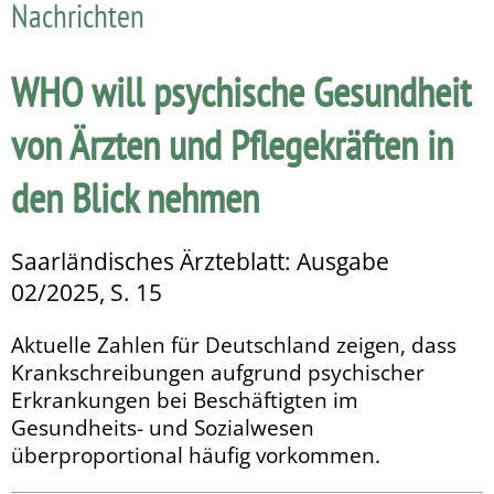
Nachrichten
WHO will psychische Gesundheit
von Ärzten und Pflegekräften in
den Blick nehmen
Saarländisches Ärzteblatt: Ausgabe
02/2025, S. 15
Aktuelle Zahlen für Deutschland zeigen, dass
Krankschrei­bungen aufgrund psychischer
Erkrankungen bei Beschäftig­ten im
Gesundheits- und Sozialwesen
überproportional häufig vorkommen.