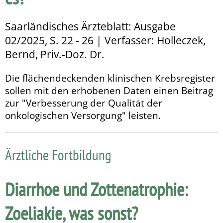
Saarländisches Ärzteblatt: Ausgabe
02/2025, S. 22 - 26 | Verfasser: Holleczek,
Bernd, Priv.-Doz. Dr.
Die flächendeckenden klinischen Krebsregister
sollen mit den erhobenen Daten einen Beitrag
zur "Verbesserung der Qualität der
onkologischen Versorgung" leisten.
Ärztliche Fortbildung
Diarrhoe und Zottenatrophie:
Zoeliakie, was sonst?