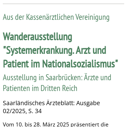
Aus der Kassenärztlichen Vereinigung
Wanderausstellung
"Systemerkrankung. Arzt und
Patient im Nationalsozialismus"
Ausstellung in Saarbrücken: Ärzte und
Patienten im Dritten Reich
Saarländisches Ärzteblatt: Ausgabe
02/2025, S. 34
Vom 10. bis 28. März 2025 präsentiert die