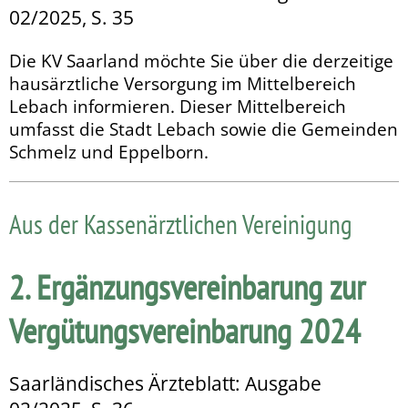
02/2025, S. 35
Die KV Saarland möchte Sie über die derzeitige
hausärztliche Versorgung im Mittelbereich
Lebach informieren. Dieser Mittelbereich
umfasst die Stadt Lebach sowie die Gemeinden
Schmelz und Eppelborn.
Aus der Kassenärztlichen Vereinigung
2. Ergänzungsvereinbarung zur
Vergütungsvereinbarung 2024
Saarländisches Ärzteblatt: Ausgabe