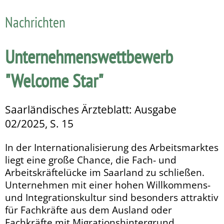
Nachrichten
Unternehmenswettbewerb
"Welcome Star"
Saarländisches Ärzteblatt: Ausgabe
02/2025, S. 15
In der Internationalisierung des Arbeitsmarktes
liegt eine große Chance, die Fach- und
Arbeitskräftelücke im Saarland zu schließen.
Unternehmen mit einer hohen Willkommens-
und Integrationskultur sind besonders attraktiv
für Fach­kräfte aus dem Ausland oder
Fachkräfte mit Migrations­hin­tergrund.