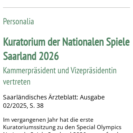
Personalia
Kuratorium der Nationalen Spiele
Saarland 2026
Kammerpräsident und Vizepräsidentin
vertreten
Saarländisches Ärzteblatt: Ausgabe
02/2025, S. 38
Im vergangenen Jahr hat die erste
Kuratoriumssitzung zu den Special Olympics