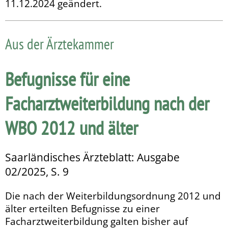
11.12.2024 geändert.
Aus der Ärztekammer
Befugnisse für eine
Facharztweiterbildung nach der
WBO 2012 und älter
Saarländisches Ärzteblatt: Ausgabe
02/2025, S. 9
Die nach der Weiterbildungsordnung 2012 und
älter erteilten Befugnisse zu einer
Facharztweiterbildung galten bisher auf