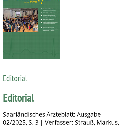
Editorial
Editorial
Saarländisches Ärzteblatt: Ausgabe
02/2025, S. 3 | Verfasser: Strauß, Markus,