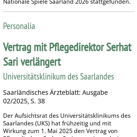
Nationale Spiele Saarland 2026 stattgefunden.
Personalia
Vertrag mit Pflegedirektor Serhat
Sari verlängert
Universitätsklinikum des Saarlandes
Saarländisches Ärzteblatt: Ausgabe
02/2025, S. 38
Der Aufsichtsrat des Uni­ver­sitätsklinikums des
Saar­­landes (UKS) hat frühzeitig und mit
Wirkung zum 1. Mai 2025 den Vertrag von