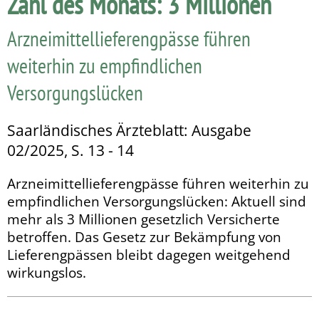
Zahl des Monats: 3 Millionen
Arzneimittellieferengpässe führen
weiterhin zu empfindlichen
Versorgungslücken
Saarländisches Ärzteblatt: Ausgabe
02/2025, S. 13 - 14
Arzneimittellieferengpässe führen weiterhin zu
empfindlichen Versorgungslücken: Aktuell sind
mehr als 3 Millionen gesetzlich Versicherte
betroffen. Das Gesetz zur Bekämpfung von
Lieferengpässen bleibt dagegen weitgehend
wirkungslos.