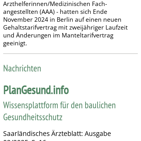
Arzthelferinnen/Medizinischen Fach­
angestellten (AAA) - hatten sich Ende
November 2024 in Berlin auf einen neuen
Gehaltstarifvertrag mit zweijähriger Laufzeit
und Änderungen im Manteltarifvertrag
geeinigt.
Nachrichten
PlanGesund.info
Wissensplattform für den baulichen
Gesundheitsschutz
Saarländisches Ärzteblatt: Ausgabe