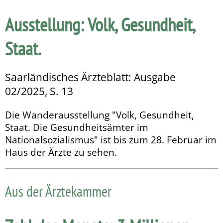
Ausstellung: Volk, Gesundheit,
Staat.
Saarländisches Ärzteblatt: Ausgabe
02/2025, S. 13
Die Wanderausstellung "Volk, Gesundheit,
Staat. Die Gesund­heitsämter im
Nationalsozialismus" ist bis zum 28. Februar im
Haus der Ärzte zu sehen.
Aus der Ärztekammer