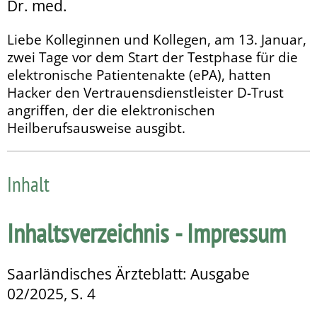
Dr. med.
Liebe Kolleginnen und Kollegen, am 13. Januar,
zwei Tage vor dem Start der Testphase für die
elektronische Patientenakte (ePA), hatten
Hacker den Vertrauensdienstleister D-Trust
angriffen, der die elektronischen
Heilberufsausweise ausgibt.
Inhalt
Inhaltsverzeichnis - Impressum
Saarländisches Ärzteblatt: Ausgabe
02/2025, S. 4