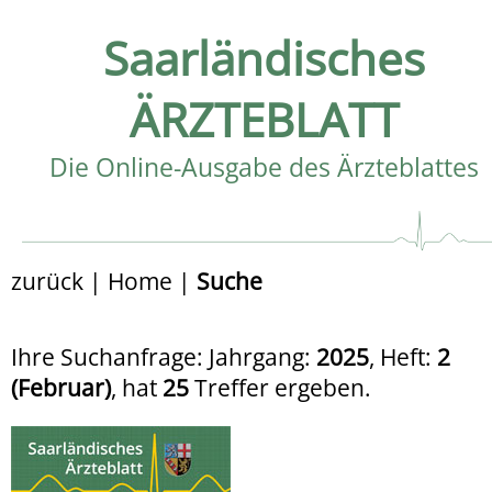
Saarländisches
ÄRZTEBLATT
Die Online-Ausgabe des Ärzteblattes
zurück
|
Home
|
Suche
Ihre Suchanfrage: Jahrgang:
2025
, Heft:
2
(Februar)
, hat
25
Treffer ergeben.