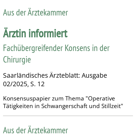
Aus der Ärztekammer
Ärztin informiert
Fachübergreifender Konsens in der
Chirurgie
Saarländisches Ärzteblatt: Ausgabe
02/2025, S. 12
Konsensuspapier zum Thema "Operative
Tätigkeiten in Schwangerschaft und Stillzeit"
Aus der Ärztekammer