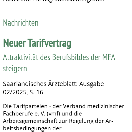
Nachrichten
Neuer Tarifvertrag
Attraktivität des Berufsbildes der MFA
steigern
Saarländisches Ärzteblatt: Ausgabe
02/2025, S. 16
Die Tarifparteien - der Verband medizinischer
Fachberufe e. V. (vmf) und die
Arbeitsgemeinschaft zur Regelung der Ar­­
beitsbedingungen der