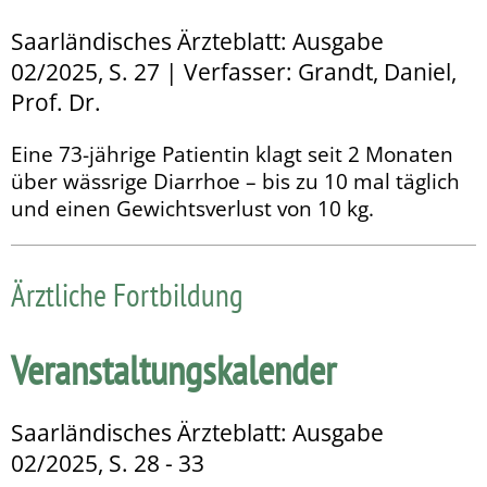
Saarländisches Ärzteblatt: Ausgabe
02/2025, S. 27 | Verfasser: Grandt, Daniel,
Prof. Dr.
Eine 73-jährige Patientin klagt seit 2 Monaten
über wässrige Diarrhoe – bis zu 10 mal täglich
und einen Gewichtsverlust von 10 kg.
Ärztliche Fortbildung
Veranstaltungskalender
Saarländisches Ärzteblatt: Ausgabe
02/2025, S. 28 - 33