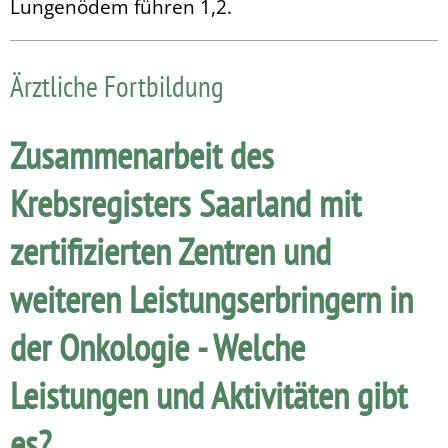
Lungenödem führen 1,2.
Ärztliche Fortbildung
Zusammenarbeit des
Krebsregisters Saarland mit
zertifizierten Zentren und
weiteren Leistungserbringern in
der Onkologie - Welche
Leistungen und Aktivitäten gibt
es?