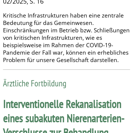
02/2025, S. 16
Kritische Infrastrukturen haben eine zentrale
Bedeutung für das Gemeinwesen.
Einschränkungen im Betrieb bzw. Schlie­ßungen
von kritischen Infrastrukturen, wie es
beispielsweise im Rahmen der COVID-19-
Pandemie der Fall war, können ein erhebliches
Problem für unsere Gesellschaft darstellen.
Ärztliche Fortbildung
Interventionelle Rekanalisation
eines subakuten Nierenarterien-
Verschlusse zur Behandlung