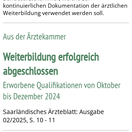
kontinuierlichen Dokumentation der ärztlichen
Weiterbildung verwendet werden soll.
Aus der Ärztekammer
Weiterbildung erfolgreich
abgeschlossen
Erworbene Qualifikationen von Oktober
bis Dezember 2024
Saarländisches Ärzteblatt: Ausgabe
02/2025, S. 10 - 11