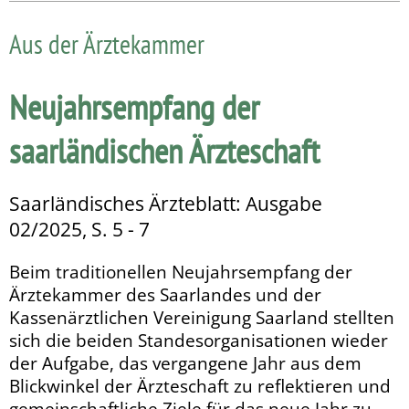
Aus der Ärztekammer
Neujahrsempfang der
saarländischen Ärzteschaft
Saarländisches Ärzteblatt: Ausgabe
02/2025, S. 5 - 7
Beim traditionellen Neujahrsempfang der
Ärztekammer des Saarlandes und der
Kassenärztlichen Vereinigung Saarland stellten
sich die beiden Standesorganisationen wieder
der Aufgabe, das vergangene Jahr aus dem
Blickwinkel der Ärzteschaft zu reflektieren und
gemeinschaftliche Ziele für das neue Jahr zu