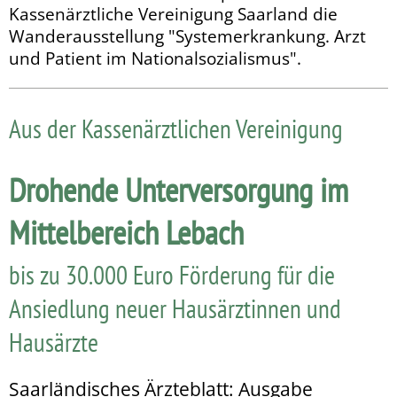
Kassenärztliche Ver­einigung Saarland die
Wanderausstellung "System­erkran­kung. Arzt
und Patient im Nationalsozialismus".
Aus der Kassenärztlichen Vereinigung
Drohende Unterversorgung im
Mittelbereich Lebach
bis zu 30.000 Euro Förderung für die
Ansiedlung neuer Hausärztinnen und
Hausärzte
Saarländisches Ärzteblatt: Ausgabe