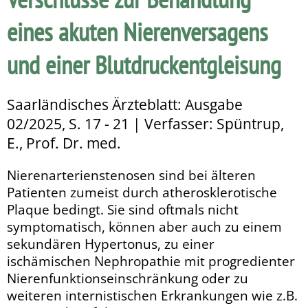
eines akuten Nierenversagens
und einer Blutdruckentgleisung
Saarländisches Ärzteblatt: Ausgabe
02/2025, S. 17 - 21 | Verfasser: Spüntrup,
E., Prof. Dr. med.
Nierenarterienstenosen sind bei älteren
Patienten zumeist durch atherosklerotische
Plaque bedingt. Sie sind oftmals nicht
symptomatisch, können aber auch zu einem
sekundären Hypertonus, zu einer
ischämischen Nephropathie mit progredienter
Nierenfunktionseinschränkung oder zu
weiteren internistischen Erkrankungen wie z.B.