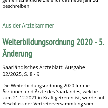
beschreiben.
Aus der Ärztekammer
Weiterbildungsordnung 2020 - 5.
Änderung
Saarländisches Ärzteblatt: Ausgabe
02/2025, S. 8 - 9
Die Weiterbildungsordnung 2020 für die
Ärztinnen und Ärzte des Saarlandes, welche
zum 21.12.2021 in Kraft getreten ist, wurde auf
Beschluss der Vertreterversammlung vom