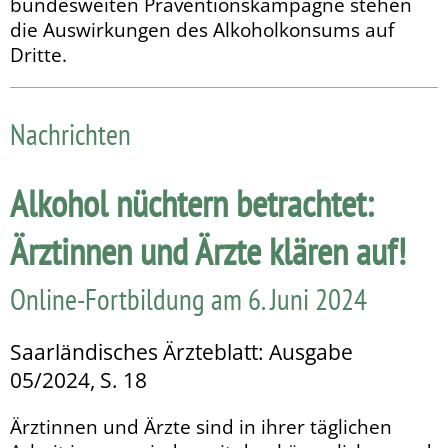
bundesweiten Präventionskampagne stehen
die Auswirkungen des Alkoholkonsums auf
Dritte.
Nachrichten
Alkohol nüchtern betrachtet:
Ärztinnen und Ärzte klären auf!
Online-Fortbildung am 6. Juni 2024
Saarländisches Ärzteblatt: Ausgabe
05/2024, S. 18
Ärztinnen und Ärzte sind in ihrer täglichen