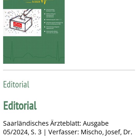
Editorial
Editorial
Saarländisches Ärzteblatt: Ausgabe
05/2024, S. 3 | Verfasser: Mischo, Josef, Dr.