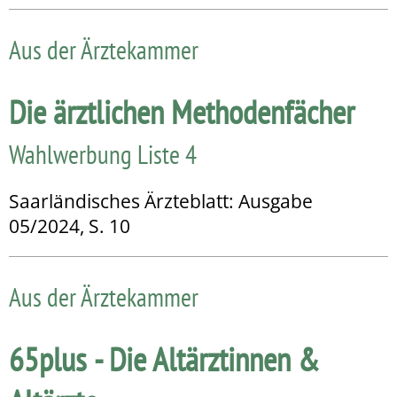
Aus der Ärztekammer
Die ärztlichen Methodenfächer
Wahlwerbung Liste 4
Saarländisches Ärzteblatt: Ausgabe
05/2024, S. 10
Aus der Ärztekammer
65plus - Die Altärztinnen &