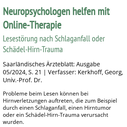
Neuropsychologen helfen mit
Online-Therapie
Lesestörung nach Schlaganfall oder
Schädel-Hirn-Trauma
Saarländisches Ärzteblatt: Ausgabe
05/2024, S. 21 | Verfasser: Kerkhoff, Georg,
Univ.-Prof. Dr.
Probleme beim Lesen können bei
Hirnverletzungen auftreten, die zum Beispiel
durch einen Schlaganfall, einen Hirn­tumor
oder ein Schädel-Hirn-Trauma verursacht
wurden.