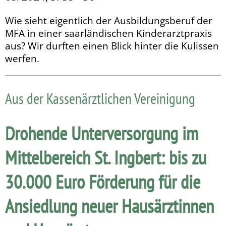
Wie sieht eigentlich der Ausbildungsberuf der
MFA in einer saarländischen Kinderarztpraxis
aus? Wir durften einen Blick hinter die Kulissen
werfen.
Aus der Kassenärztlichen Vereinigung
Drohende Unterversorgung im
Mittelbereich St. Ingbert: bis zu
30.000 Euro Förderung für die
Ansiedlung neuer Hausärztinnen