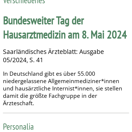
Bundesweiter Tag der
Hausarztmedizin am 8. Mai 2024
Saarländisches Ärzteblatt: Ausgabe
05/2024, S. 41
In Deutschland gibt es über 55.000
niedergelassene Allge­meinmediziner*innen
und hausärztliche Internist*innen, sie stellen
damit die größte Fachgruppe in der
Ärzteschaft.
Personalia