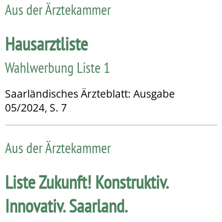
Aus der Ärztekammer
Hausarztliste
Wahlwerbung Liste 1
Saarländisches Ärzteblatt: Ausgabe
05/2024, S. 7
Aus der Ärztekammer
Liste Zukunft! Konstruktiv.
Innovativ. Saarland.