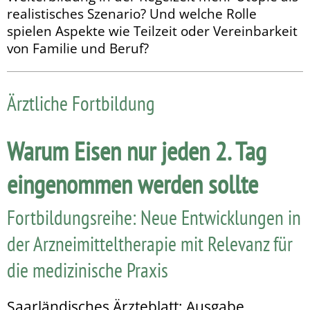
realistisches Szenario? Und welche Rolle
spielen Aspekte wie Teilzeit oder Vereinbarkeit
von Familie und Beruf?
Ärztliche Fortbildung
Warum Eisen nur jeden 2. Tag
eingenommen werden sollte
Fortbildungsreihe: Neue Entwicklungen in
der Arzneimitteltherapie mit Relevanz für
die medizinische Praxis
Saarländisches Ärzteblatt: Ausgabe