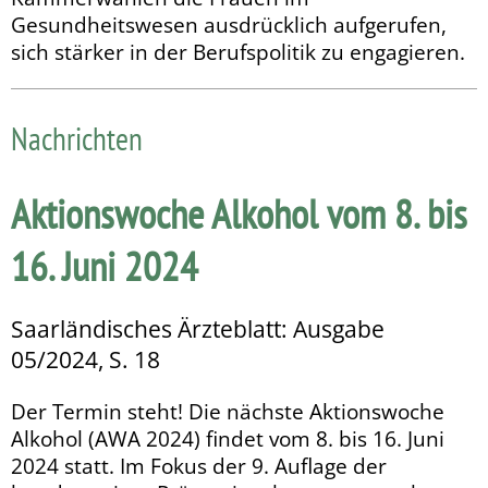
Gesundheitswesen ausdrücklich aufgerufen,
sich stärker in der Berufspolitik zu engagieren.
Nachrichten
Aktionswoche Alkohol vom 8. bis
16. Juni 2024
Saarländisches Ärzteblatt: Ausgabe
05/2024, S. 18
Der Termin steht! Die nächste Aktionswoche
Alkohol (AWA 2024) findet vom 8. bis 16. Juni
2024 statt. Im Fokus der 9. Auflage der