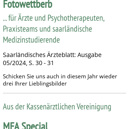
Fotowettberb
... für Ärzte und Psychotherapeuten,
Praxisteams und saarländische
Medizinstudierende
Saarländisches Ärzteblatt: Ausgabe
05/2024, S. 30 - 31
Schicken Sie uns auch in diesem Jahr wieder
drei Ihrer Lieblingsbilder
Aus der Kassenärztlichen Vereinigung
MFA Special