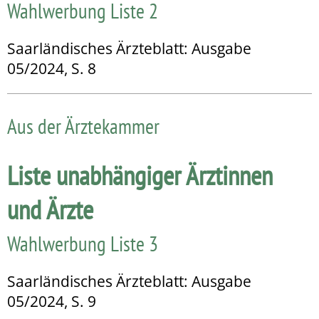
Wahlwerbung Liste 2
Saarländisches Ärzteblatt: Ausgabe
05/2024, S. 8
Aus der Ärztekammer
Liste unabhängiger Ärztinnen
und Ärzte
Wahlwerbung Liste 3
Saarländisches Ärzteblatt: Ausgabe
05/2024, S. 9