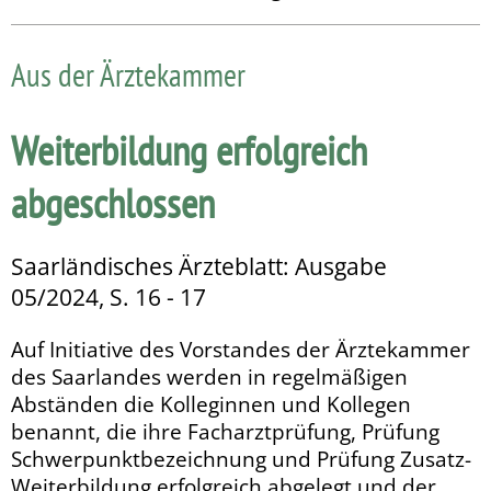
Aus der Ärztekammer
Weiterbildung erfolgreich
abgeschlossen
Saarländisches Ärzteblatt: Ausgabe
05/2024, S. 16 - 17
Auf Initiative des Vorstandes der Ärztekammer
des Saarlandes werden in regelmäßigen
Abständen die Kolleginnen und Kollegen
benannt, die ihre Facharztprüfung, Prüfung
Schwerpunktbezeichnung und Prüfung Zusatz-
Weiterbildung erfolgreich abgelegt und der