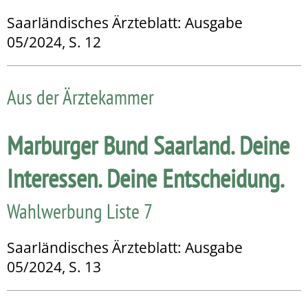
Saarländisches Ärzteblatt: Ausgabe
05/2024, S. 12
Aus der Ärztekammer
Marburger Bund Saarland. Deine
Interessen. Deine Entscheidung.
Wahlwerbung Liste 7
Saarländisches Ärzteblatt: Ausgabe
05/2024, S. 13