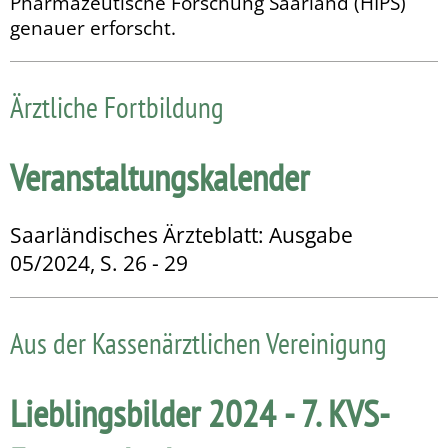
Pharmazeutische Forschung Saarland (HIPS)
genauer erforscht.
Ärztliche Fortbildung
Veranstaltungskalender
Saarländisches Ärzteblatt: Ausgabe
05/2024, S. 26 - 29
Aus der Kassenärztlichen Vereinigung
Lieblingsbilder 2024 - 7. KVS-