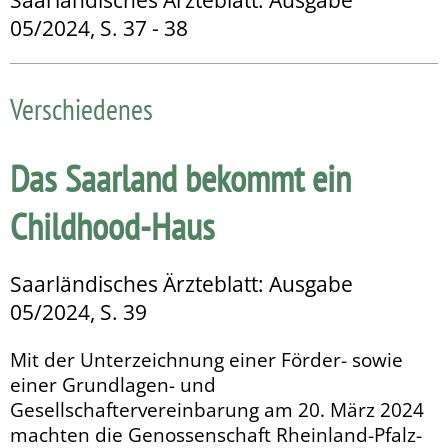
05/2024, S. 37 - 38
Verschiedenes
Das Saarland bekommt ein
Childhood-Haus
Saarländisches Ärzteblatt: Ausgabe
05/2024, S. 39
Mit der Unterzeichnung einer Förder- sowie
einer Grundlagen- und
Gesellschaftervereinbarung am 20. März 2024
machten die Genossenschaft Rheinland-Pfalz-