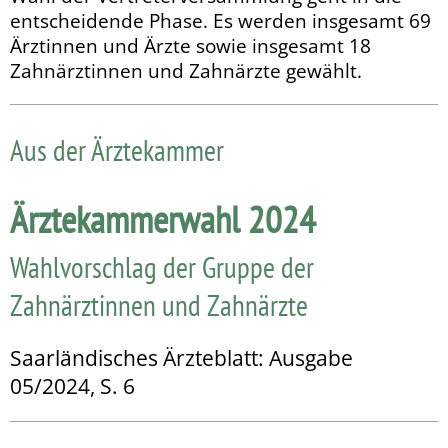
entscheidende Phase. Es werden insgesamt 69
Ärztinnen und Ärzte sowie insgesamt 18
Zahnärztinnen und Zahnärzte gewählt.
Aus der Ärztekammer
Ärztekammerwahl 2024
Wahlvorschlag der Gruppe der
Zahnärztinnen und Zahnärzte
Saarländisches Ärzteblatt: Ausgabe
05/2024, S. 6