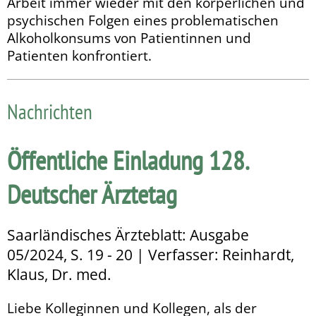
Arbeit immer wieder mit den körperlichen und
psychischen Folgen eines problematischen
Alkoholkonsums von Patientinnen und
Patienten konfrontiert.
Nachrichten
Öffentliche Einladung 128.
Deutscher Ärztetag
Saarländisches Ärzteblatt: Ausgabe
05/2024, S. 19 - 20 | Verfasser: Reinhardt,
Klaus, Dr. med.
Liebe Kolleginnen und Kollegen, als der