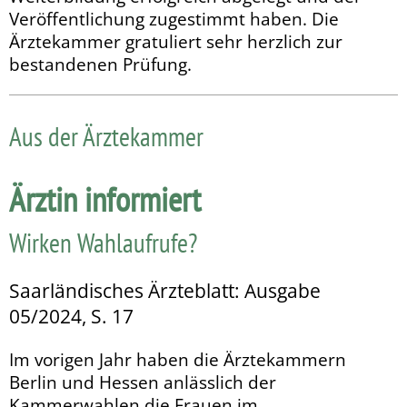
Veröffentlichung zugestimmt haben. Die
Ärztekammer gratuliert sehr herzlich zur
bestandenen Prüfung.
Aus der Ärztekammer
Ärztin informiert
Wirken Wahlaufrufe?
Saarländisches Ärzteblatt: Ausgabe
05/2024, S. 17
Im vorigen Jahr haben die Ärztekammern
Berlin und Hessen anlässlich der
Kammerwahlen die Frauen im