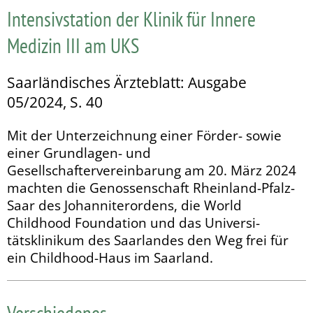
Intensivstation der Klinik für Innere
Medizin III am UKS
Saarländisches Ärzteblatt: Ausgabe
05/2024, S. 40
Mit der Unterzeichnung einer Förder- sowie
einer Grundlagen- und
Gesellschaftervereinbarung am 20. März 2024
machten die Genossenschaft Rheinland-Pfalz-
Saar des Johanniter­ordens, die World
Childhood Foundation und das Universi­
tätsklinikum des Saarlandes den Weg frei für
ein Childhood-Haus im Saarland.
Verschiedenes