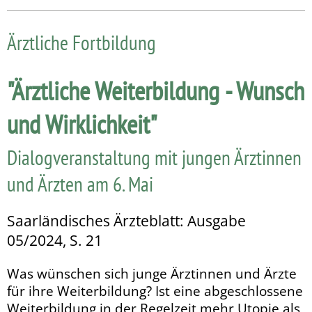
Ärztliche Fortbildung
"Ärztliche Weiterbildung - Wunsch
und Wirklichkeit"
Dialogveranstaltung mit jungen Ärztinnen
und Ärzten am 6. Mai
Saarländisches Ärzteblatt: Ausgabe
05/2024, S. 21
Was wünschen sich junge Ärztinnen und Ärzte
für ihre Weiterbildung? Ist eine abgeschlossene
Weiterbildung in der Regelzeit mehr Utopie als