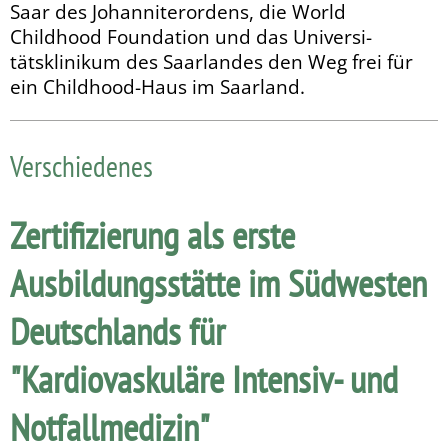
Saar des Johanniter­ordens, die World
Childhood Foundation und das Universi­
tätsklinikum des Saarlandes den Weg frei für
ein Childhood-Haus im Saarland.
Verschiedenes
Zertifizierung als erste
Ausbildungsstätte im Südwesten
Deutschlands für
"Kardiovaskuläre Intensiv- und
Notfallmedizin"