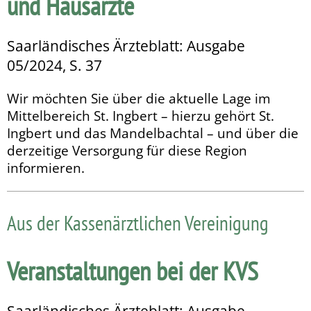
und Hausärzte
Saarländisches Ärzteblatt: Ausgabe
05/2024, S. 37
Wir möchten Sie über die aktuelle Lage im
Mittelbereich St. Ingbert – hierzu gehört St.
Ingbert und das Mandelbachtal – und über die
derzeitige Versorgung für diese Region
informieren.
Aus der Kassenärztlichen Vereinigung
Veranstaltungen bei der KVS
Saarländisches Ärzteblatt: Ausgabe