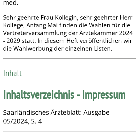
med.
Sehr geehrte Frau Kollegin, sehr geehrter Herr
Kollege, Anfang Mai finden die Wahlen für die
Vertreterversammlung der Ärztekammer 2024
- 2029 statt. In diesem Heft veröffentlichen wir
die Wahlwerbung der einzelnen Listen.
Inhalt
Inhaltsverzeichnis - Impressum
Saarländisches Ärzteblatt: Ausgabe
05/2024, S. 4