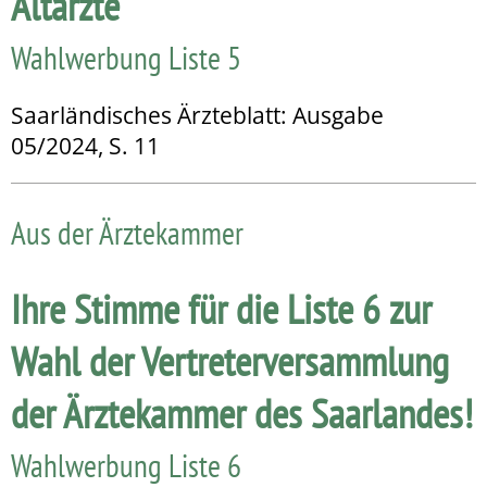
Altärzte
Wahlwerbung Liste 5
Saarländisches Ärzteblatt: Ausgabe
05/2024, S. 11
Aus der Ärztekammer
Ihre Stimme für die Liste 6 zur
Wahl der Vertreterversammlung
der Ärztekammer des Saarlandes!
Wahlwerbung Liste 6