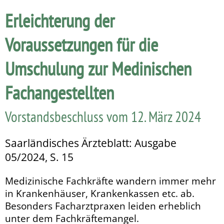
Erleichterung der
Voraussetzungen für die
Umschulung zur Medinischen
Fachangestellten
Vorstandsbeschluss vom 12. März 2024
Saarländisches Ärzteblatt: Ausgabe
05/2024, S. 15
Medizinische Fachkräfte wandern immer mehr
in Kranken­häuser, Krankenkassen etc. ab.
Besonders Facharztpraxen leiden erheblich
unter dem Fachkräftemangel.