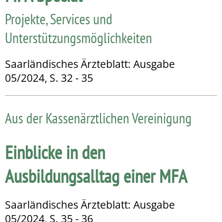
Projekte, Services und
Unterstützungsmöglichkeiten
Saarländisches Ärzteblatt: Ausgabe
05/2024, S. 32 - 35
Aus der Kassenärztlichen Vereinigung
Einblicke in den
Ausbildungsalltag einer MFA
Saarländisches Ärzteblatt: Ausgabe
05/2024, S. 35 - 36