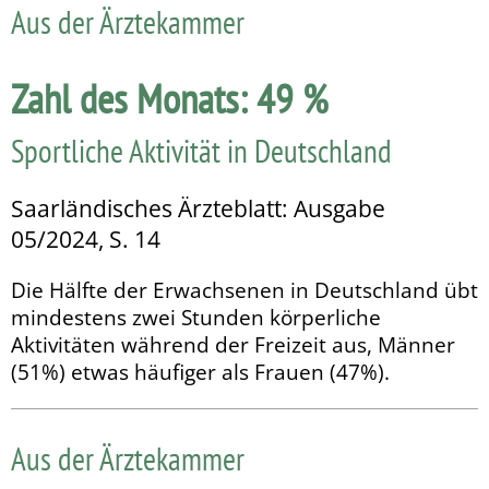
Aus der Ärztekammer
Zahl des Monats: 49 %
Sportliche Aktivität in Deutschland
Saarländisches Ärzteblatt: Ausgabe
05/2024, S. 14
Die Hälfte der Erwachsenen in Deutschland übt
mindestens zwei Stunden körperliche
Aktivitäten während der Freizeit aus, Männer
(51%) etwas häufiger als Frauen (47%).
Aus der Ärztekammer