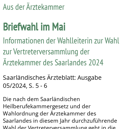
Aus der Ärztekammer
Briefwahl im Mai
Informationen der Wahlleiterin zur Wahl
zur Vertreterversammlung der
Ärztekammer des Saarlandes 2024
Saarländisches Ärzteblatt: Ausgabe
05/2024, S. 5 - 6
Die nach dem Saarländischen
Heilberufekammergesetz und der
Wahlordnung der Ärztekammer des
Saarlandes in diesem Jahr durchzuführende
Wahl der Vertreterversammlung geht in die