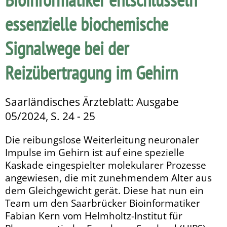
essenzielle biochemische
Signalwege bei der
Reizübertragung im Gehirn
Saarländisches Ärzteblatt: Ausgabe
05/2024, S. 24 - 25
Die reibungslose Weiterleitung neuronaler
Impulse im Gehirn ist auf eine spezielle
Kaskade eingespielter molekularer Prozesse
angewiesen, die mit zunehmendem Alter aus
dem Gleichgewicht gerät. Diese hat nun ein
Team um den Saarbrücker Bioinformatiker
Fabian Kern vom Helm­holtz-Institut für